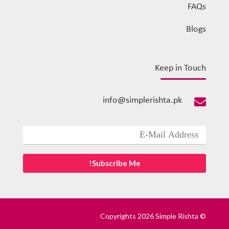
FAQs
Blogs
Keep in Touch
info@simplerishta.pk

© Copyrights 2026 Simple Rishta