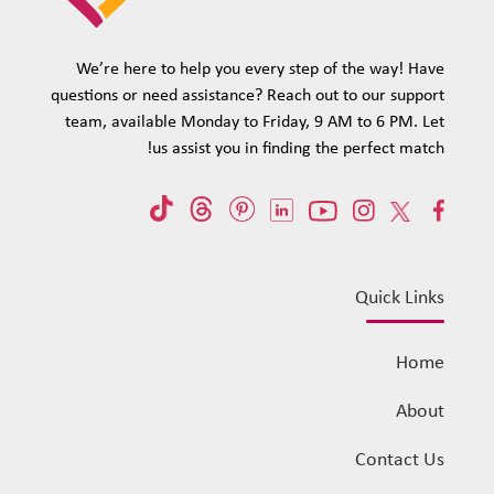
We’re here to help you every step of the way! Have
questions or need assistance? Reach out to our support
team, available Monday to Friday, 9 AM to 6 PM. Let
us assist you in finding the perfect match!
Quick Links
Home
About
Contact Us