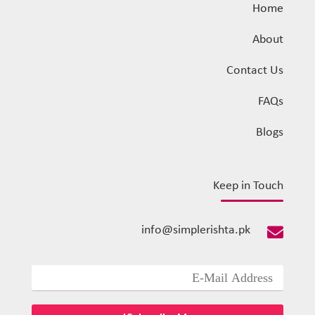
Home
About
Contact Us
FAQs
Blogs
Keep in Touch
info@simplerishta.pk
