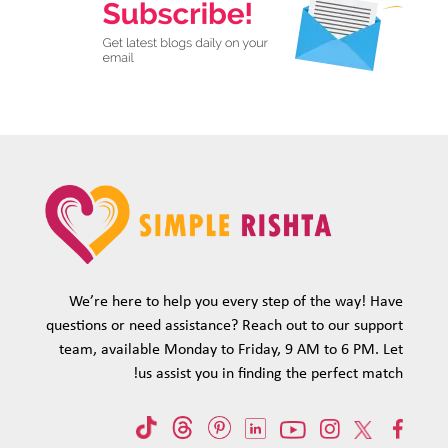
We’re here to help you every step of the way! Have
questions or need assistance? Reach out to our support
team, available Monday to Friday, 9 AM to 6 PM. Let
us assist you in finding the perfect match!