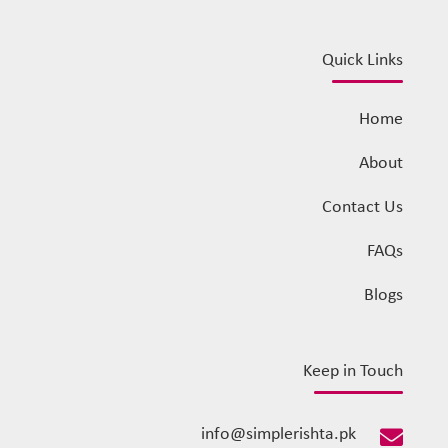
Quick Links
Home
About
Contact Us
FAQs
Blogs
Keep in Touch
info@simplerishta.pk
