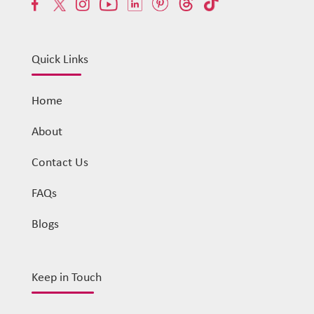
Quick Links
Home
About
Contact Us
FAQs
Blogs
Keep in Touch