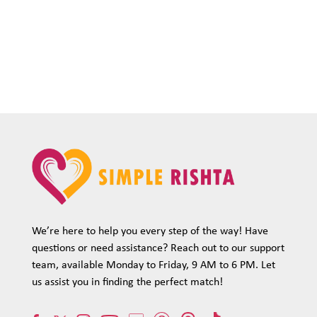
We’re here to help you every step of the way! Have
questions or need assistance? Reach out to our support
team, available Monday to Friday, 9 AM to 6 PM. Let
us assist you in finding the perfect match!