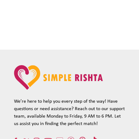
We’re here to help you every step of the way! Have
questions or need assistance? Reach out to our support
team, available Monday to Friday, 9 AM to 6 PM. Let
us assist you in finding the perfect match!