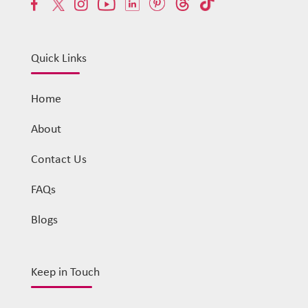
Quick Links
Home
About
Contact Us
FAQs
Blogs
Keep in Touch