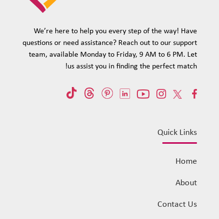
We’re here to help you every step of the way! Have
questions or need assistance? Reach out to our support
team, available Monday to Friday, 9 AM to 6 PM. Let
us assist you in finding the perfect match!
Quick Links
Home
About
Contact Us