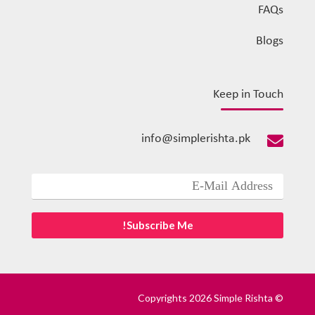
FAQs
Blogs
Keep in Touch
info@simplerishta.pk

© Copyrights 2026 Simple Rishta